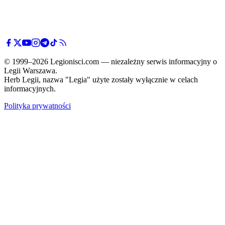
© 1999–2026 Legionisci.com — niezależny serwis informacyjny o
Legii Warszawa.
Herb Legii, nazwa "Legia" użyte zostały wyłącznie w celach
informacyjnych.
Polityka prywatności