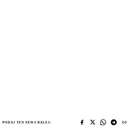
PODAJ TEN NEWS DALEJ: