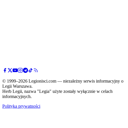
© 1999–2026 Legionisci.com — niezależny serwis informacyjny o
Legii Warszawa.
Herb Legii, nazwa "Legia" użyte zostały wyłącznie w celach
informacyjnych.
Polityka prywatności