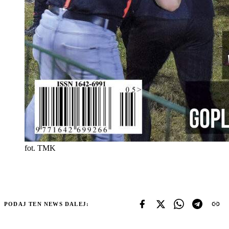
fot. TMK
PODAJ TEN NEWS DALEJ: