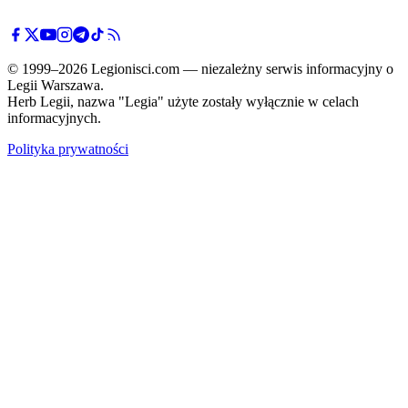
© 1999–2026 Legionisci.com — niezależny serwis informacyjny o
Legii Warszawa.
Herb Legii, nazwa "Legia" użyte zostały wyłącznie w celach
informacyjnych.
Polityka prywatności