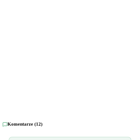
Komentarze (
12
)