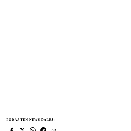
PODAJ TEN NEWS DALEJ: