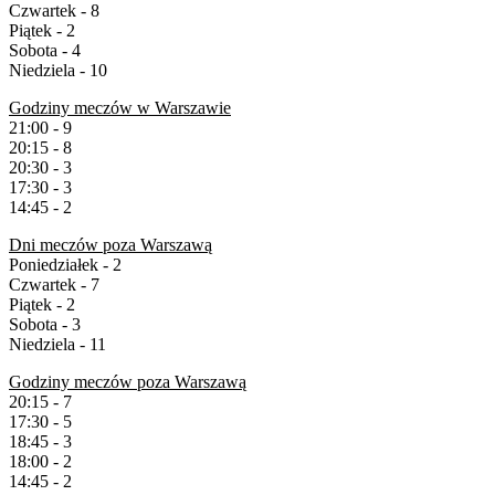
Czwartek - 8
Piątek - 2
Sobota - 4
Niedziela - 10
Godziny meczów w Warszawie
21:00 - 9
20:15 - 8
20:30 - 3
17:30 - 3
14:45 - 2
Dni meczów poza Warszawą
Poniedziałek - 2
Czwartek - 7
Piątek - 2
Sobota - 3
Niedziela - 11
Godziny meczów poza Warszawą
20:15 - 7
17:30 - 5
18:45 - 3
18:00 - 2
14:45 - 2