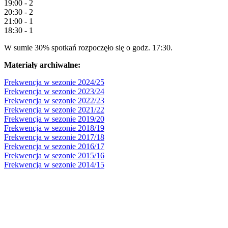
19:00 - 2
20:30 - 2
21:00 - 1
18:30 - 1
W sumie 30% spotkań rozpoczęło się o godz. 17:30.
Materiały archiwalne:
Frekwencja w sezonie 2024/25
Frekwencja w sezonie 2023/24
Frekwencja w sezonie 2022/23
Frekwencja w sezonie 2021/22
Frekwencja w sezonie 2019/20
Frekwencja w sezonie 2018/19
Frekwencja w sezonie 2017/18
Frekwencja w sezonie 2016/17
Frekwencja w sezonie 2015/16
Frekwencja w sezonie 2014/15