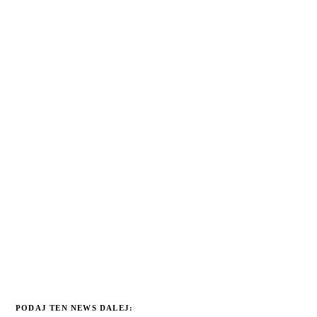
PODAJ TEN NEWS DALEJ: