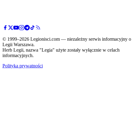
© 1999–2026 Legionisci.com — niezależny serwis informacyjny o
Legii Warszawa.
Herb Legii, nazwa "Legia" użyte zostały wyłącznie w celach
informacyjnych.
Polityka prywatności