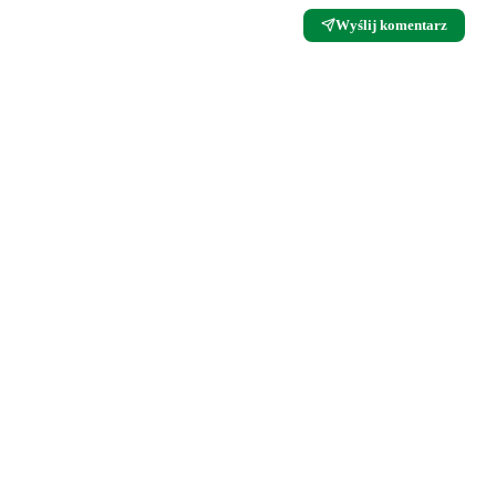
Wyślij komentarz