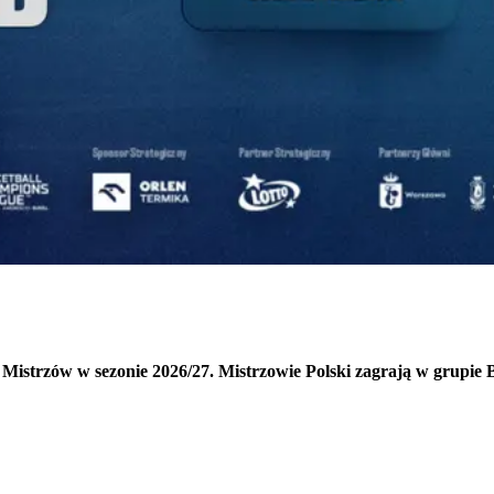
 Mistrzów w sezonie 2026/27. Mistrzowie Polski zagrają w grupie