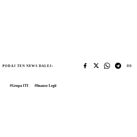
PODAJ TEN NEWS DALEJ:
#
Grupa ITI
#
finanse Legii