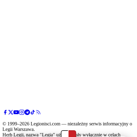
© 1999–2026 Legionisci.com — niezależny serwis informacyjny o
Legii Warszawa.
Herb Legii, nazwa "Legia" użyte zostały wyłącznie w celach