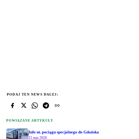
PODAJ TEN NEWS DALEJ:
POWIĄZANE ARTYKUŁY
Info nt. pociągu specjalnego do Gdańska
15 maj 2026