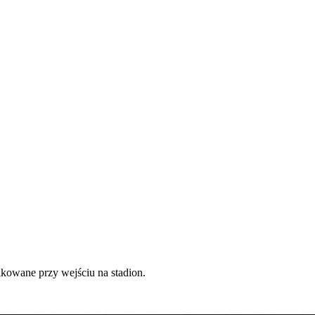
ikowane przy wejściu na stadion.