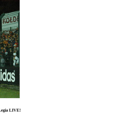
 Legia LIVE!