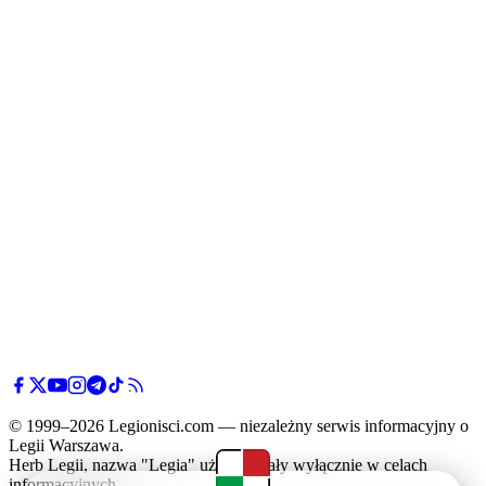
© 1999–2026 Legionisci.com — niezależny serwis informacyjny o
Legii Warszawa.
Herb Legii, nazwa "Legia" użyte zostały wyłącznie w celach
informacyjnych.