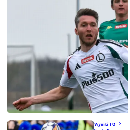
Wyniki 1/2