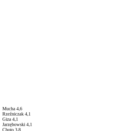
Mucha 4,6
Rzeźniczak 4,1
Giza 4,1
Jarzębowski 4,1
Choto 3,8