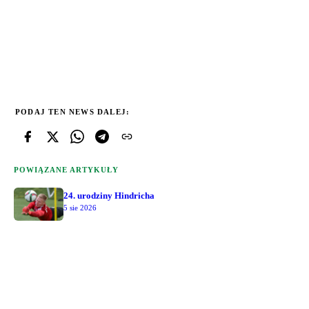
PODAJ TEN NEWS DALEJ:
POWIĄZANE ARTYKUŁY
24. urodziny Hindricha
5 sie 2026