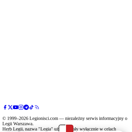
© 1999–2026 Legionisci.com — niezależny serwis informacyjny o
Legii Warszawa.
Herb Legii, nazwa "Legia" użyte zostały wyłącznie w celach