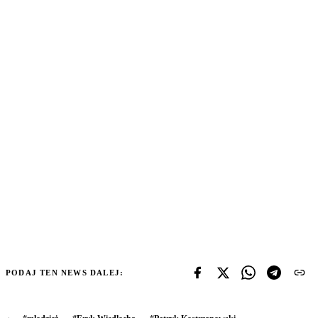
PODAJ TEN NEWS DALEJ: