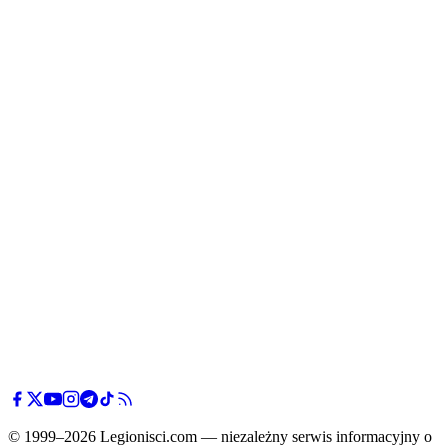
© 1999–2026 Legionisci.com — niezależny serwis informacyjny o