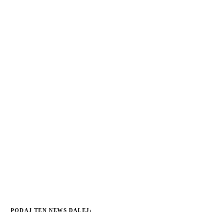
PODAJ TEN NEWS DALEJ: