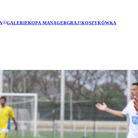
A
GALERIE
KOPA MANAGER
GRAJ!
KOSZYKÓWKA