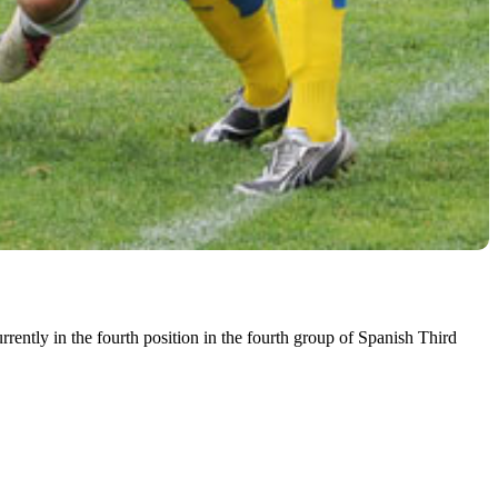
rently in the fourth position in the fourth group of Spanish Third