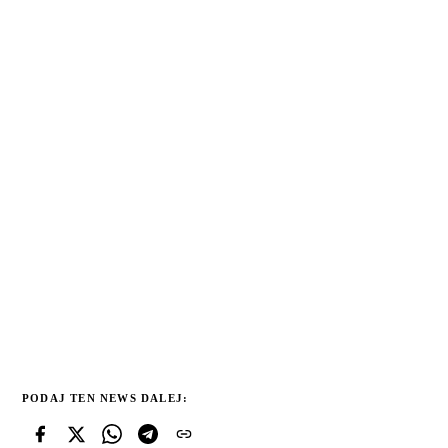
PODAJ TEN NEWS DALEJ: