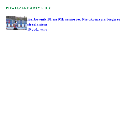
POWIĄZANE ARTYKUŁY
Karbownik 18. na ME seniorów. Nie ukończyła biegu ze
strzelaniem
10 godz. temu