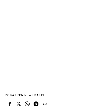
PODAJ TEN NEWS DALEJ: