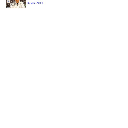
16 wrz 2011