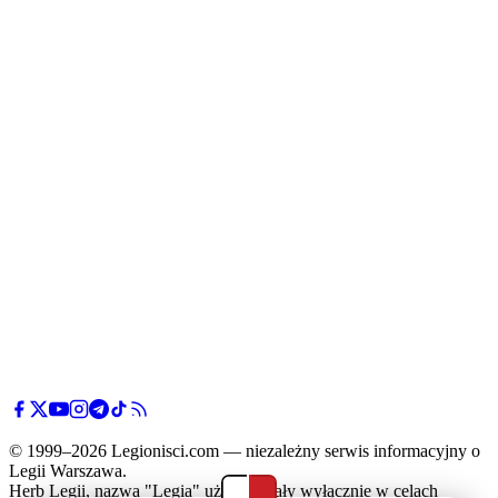
© 1999–2026 Legionisci.com — niezależny serwis informacyjny o
Legii Warszawa.
Herb Legii, nazwa "Legia" użyte zostały wyłącznie w celach