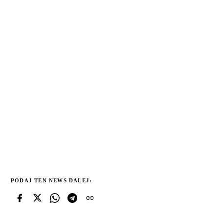
PODAJ TEN NEWS DALEJ: