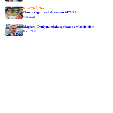
KOSZYKÓWKA
Plan przygotowań do sezonu 2026/27
4 sie 2026
Magiera: Drużyna miała spotkanie z właścicielem
8 wrz 2017