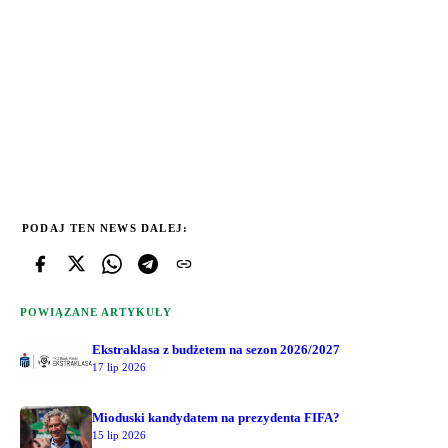
PODAJ TEN NEWS DALEJ:
POWIĄZANE ARTYKUŁY
Ekstraklasa z budżetem na sezon 2026/2027
17 lip 2026
Mioduski kandydatem na prezydenta FIFA?
15 lip 2026