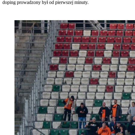
doping prowadzony był od pierwszej minuty.