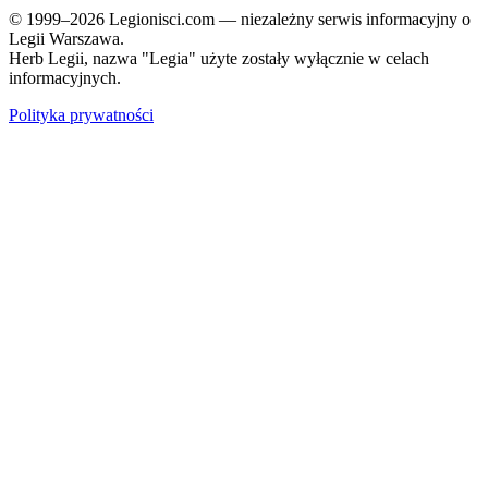
© 1999–2026 Legionisci.com — niezależny serwis informacyjny o
Legii Warszawa.
Herb Legii, nazwa "Legia" użyte zostały wyłącznie w celach
informacyjnych.
Polityka prywatności