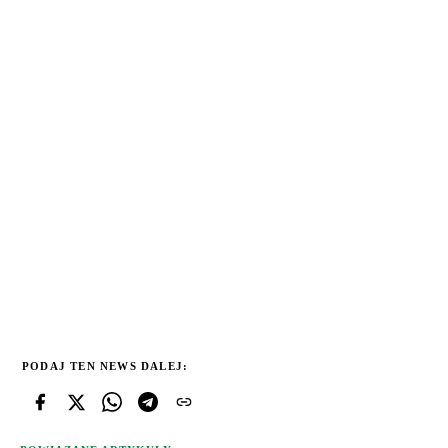
PODAJ TEN NEWS DALEJ: