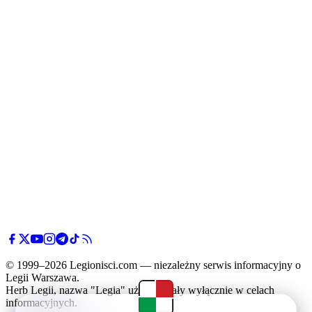
© 1999–2026 Legionisci.com — niezależny serwis informacyjny o
Legii Warszawa.
Herb Legii, nazwa "Legia" użyte zostały wyłącznie w celach
informacyjnych.