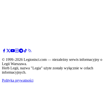
© 1999–2026 Legionisci.com — niezależny serwis informacyjny o
Legii Warszawa.
Herb Legii, nazwa "Legia" użyte zostały wyłącznie w celach
informacyjnych.
Polityka prywatności