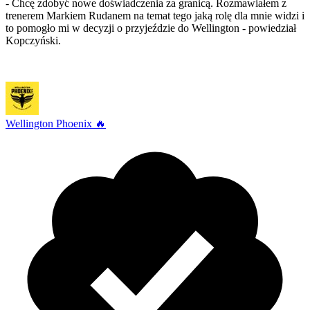
- Chcę zdobyć nowe doświadczenia za granicą. Rozmawiałem z
trenerem Markiem Rudanem na temat tego jaką rolę dla mnie widzi i
to pomogło mi w decyzji o przyjeździe do Wellington - powiedział
Kopczyński.
Wellington Phoenix 🔥