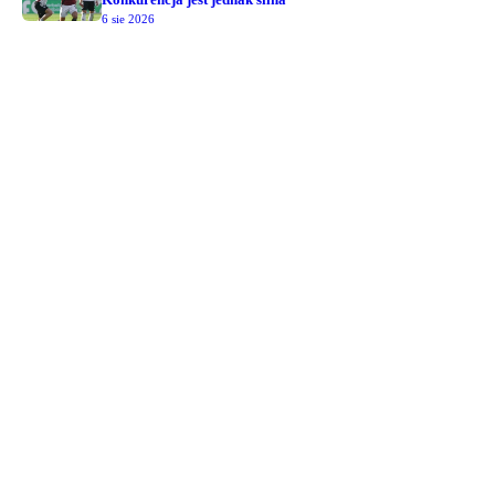
6 sie 2026