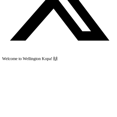
Welcome to Wellington Kopa! 🙌