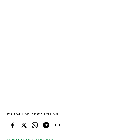
PODAJ TEN NEWS DALEJ: