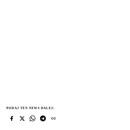
PODAJ TEN NEWS DALEJ: