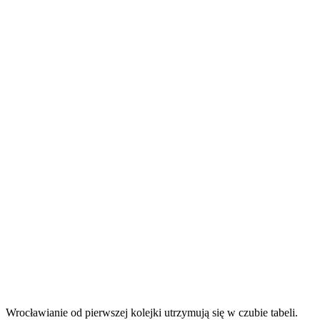
Wrocławianie od pierwszej kolejki utrzymują się w czubie tabeli.