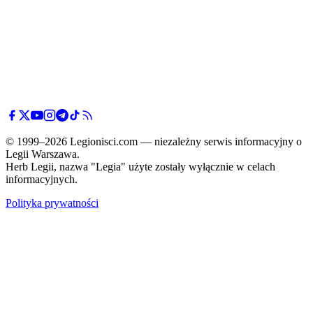
© 1999–2026 Legionisci.com — niezależny serwis informacyjny o
Legii Warszawa.
Herb Legii, nazwa "Legia" użyte zostały wyłącznie w celach
informacyjnych.
Polityka prywatności