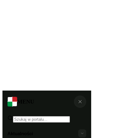
MENU
Aktualności