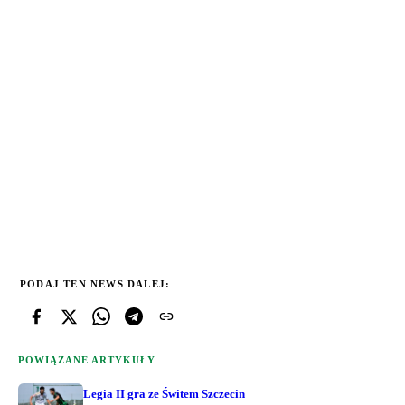
PODAJ TEN NEWS DALEJ:
POWIĄZANE ARTYKUŁY
Legia II gra ze Świtem Szczecin