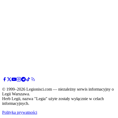
© 1999–2026 Legionisci.com — niezależny serwis informacyjny o
Legii Warszawa.
Herb Legii, nazwa "Legia" użyte zostały wyłącznie w celach
informacyjnych.
Polityka prywatności