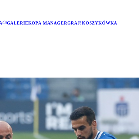
A
GALERIE
KOPA MANAGER
GRAJ!
KOSZYKÓWKA