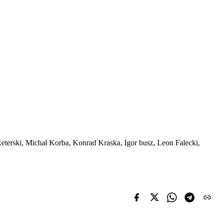
terski, Michał Korba, Konrad Kraska, Igor busz, Leon Falecki,