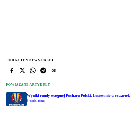
PODAJ TEN NEWS DALEJ:
POWIĄZANE ARTYKUŁY
Wyniki rundy wstępnej Pucharu Polski. Losowanie w czwartek
8 godz. temu