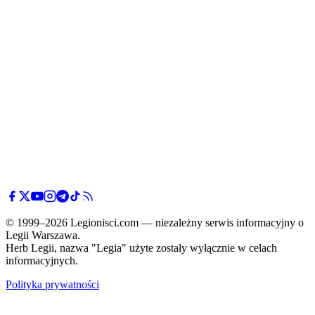
© 1999–2026 Legionisci.com — niezależny serwis informacyjny o
Legii Warszawa.
Herb Legii, nazwa "Legia" użyte zostały wyłącznie w celach
informacyjnych.
Polityka prywatności