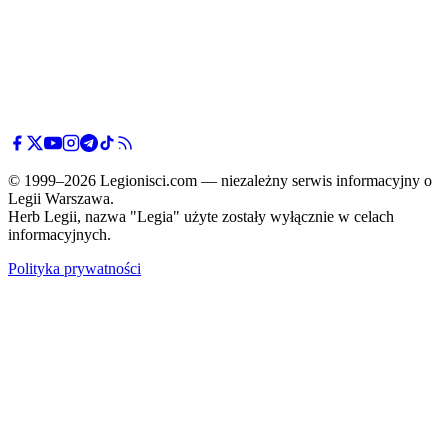
© 1999–2026 Legionisci.com — niezależny serwis informacyjny o
Legii Warszawa.
Herb Legii, nazwa "Legia" użyte zostały wyłącznie w celach
informacyjnych.
Polityka prywatności