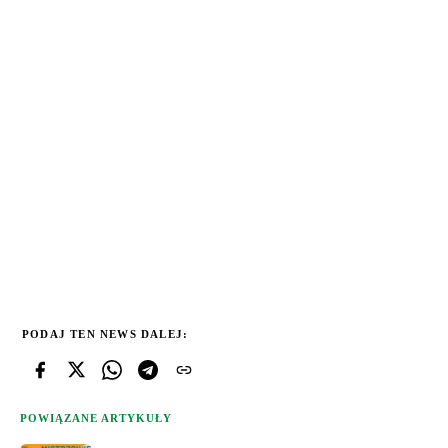
PODAJ TEN NEWS DALEJ:
POWIĄZANE ARTYKUŁY