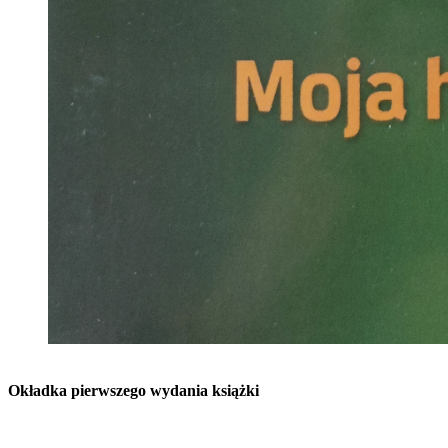
Okładka pierwszego wydania książki