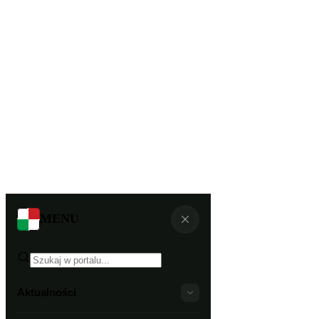
MENU
Aktualności