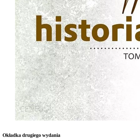
Okładka drugiego wydania