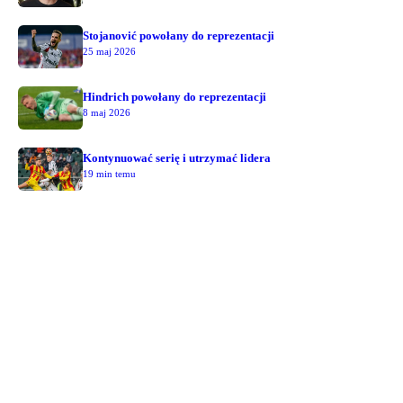
Stojanović powołany do reprezentacji
25 maj 2026
Hindrich powołany do reprezentacji
8 maj 2026
Kontynuować serię i utrzymać lidera
19 min temu