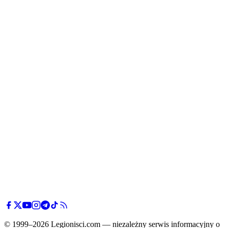
© 1999–2026 Legionisci.com — niezależny serwis informacyjny o