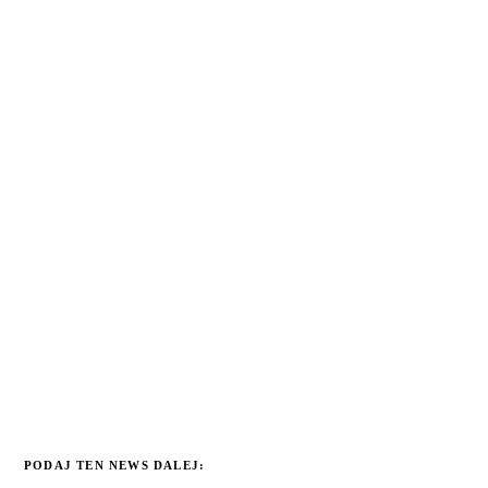
PODAJ TEN NEWS DALEJ: