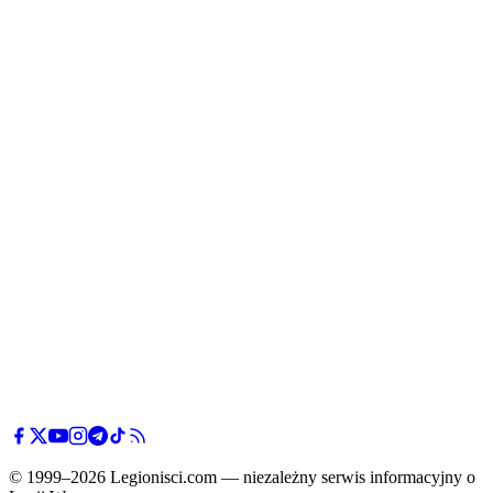
© 1999–2026 Legionisci.com — niezależny serwis informacyjny o