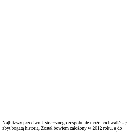
Najbliższy przeciwnik stołecznego zespołu nie może pochwalić się
zbyt bogatą historią. Został bowiem założony w 2012 roku, a do