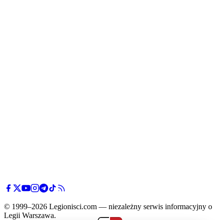
© 1999–2026 Legionisci.com — niezależny serwis informacyjny o
Legii Warszawa.