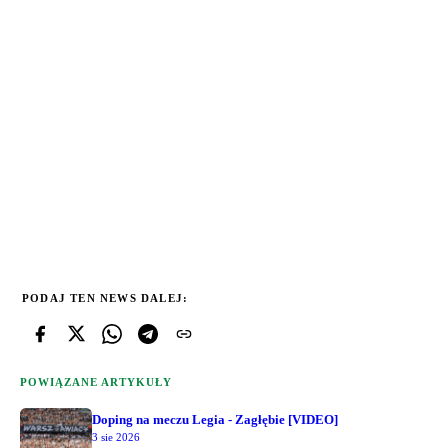
PODAJ TEN NEWS DALEJ:
POWIĄZANE ARTYKUŁY
Doping na meczu Legia - Zagłębie [VIDEO]
3 sie 2026