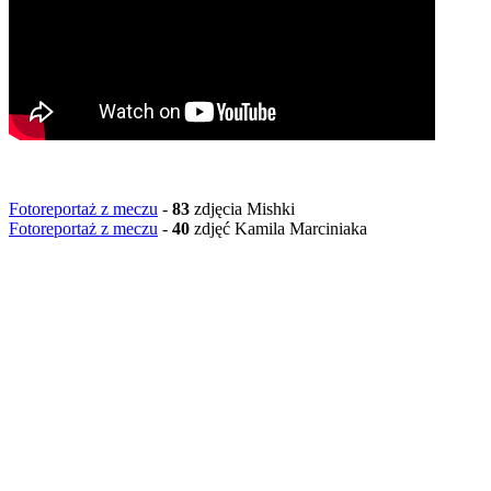
Fotoreportaż z meczu
-
83
zdjęcia Mishki
Fotoreportaż z meczu
-
40
zdjęć Kamila Marciniaka