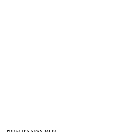
PODAJ TEN NEWS DALEJ: