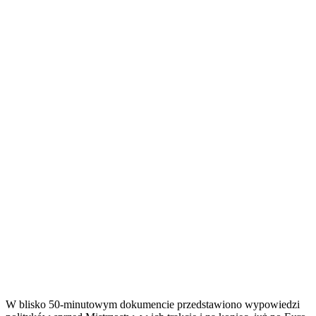
W blisko 50-minutowym dokumencie przedstawiono wypowiedzi