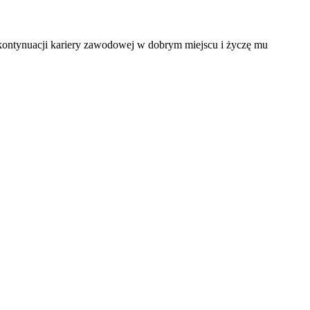
 kontynuacji kariery zawodowej w dobrym miejscu i życzę mu