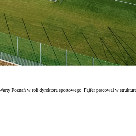
Warty Poznań w roli dyrektora sportowego. Fajfer pracował w struktu