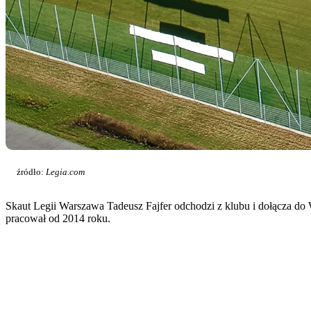
źródło:
Legia.com
Skaut Legii Warszawa Tadeusz Fajfer odchodzi z klubu i dołącza do 
pracował od 2014 roku.