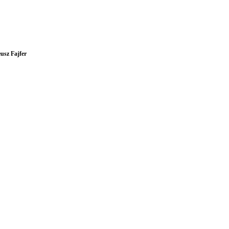
usz Fajfer