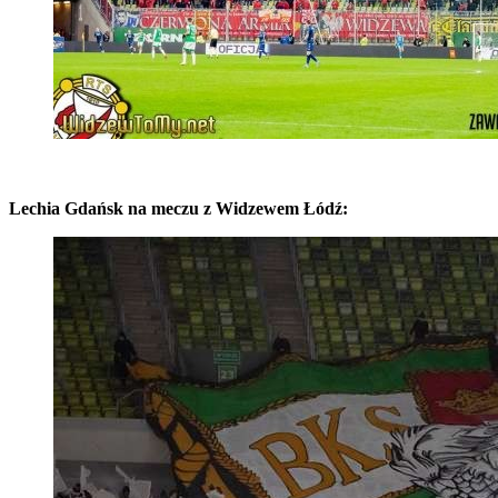
Lechia Gdańsk na meczu z Widzewem Łódź: