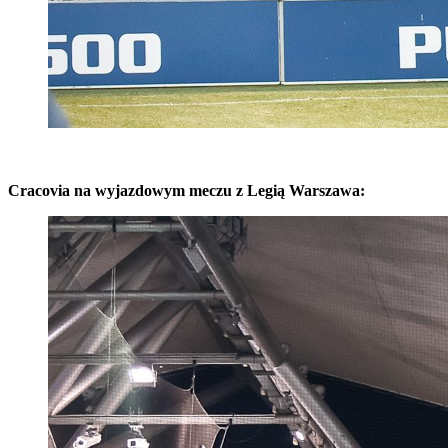
Cracovia na wyjazdowym meczu z Legią Warszawa: