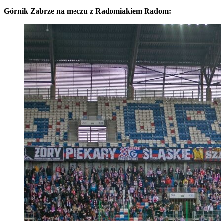
Górnik Zabrze na meczu z Radomiakiem Radom: