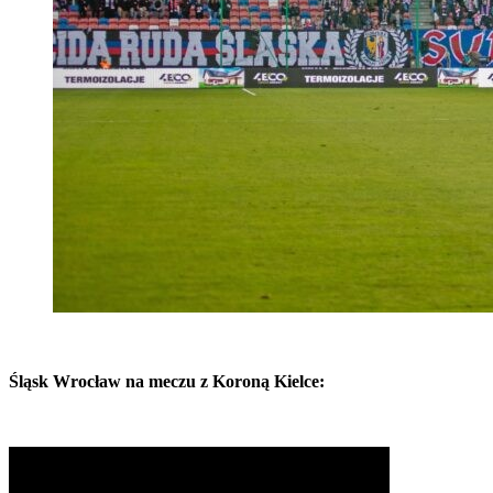
Śląsk Wrocław na meczu z Koroną Kielce: