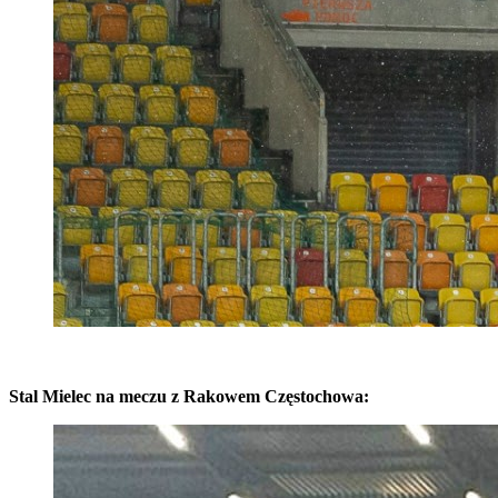
Stal Mielec na meczu z Rakowem Częstochowa: