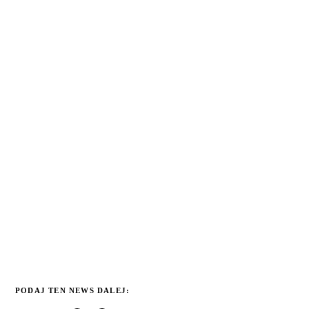
PODAJ TEN NEWS DALEJ: