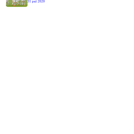
31 paź 2020