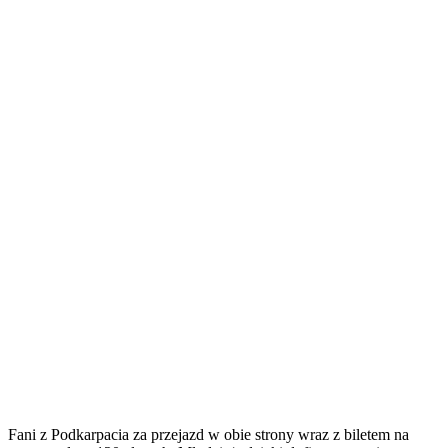
Fani z Podkarpacia za przejazd w obie strony wraz z biletem na