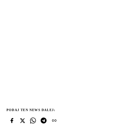
PODAJ TEN NEWS DALEJ: