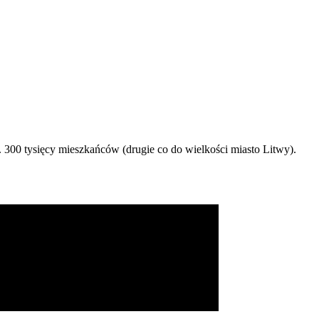
. 300 tysięcy mieszkańców (drugie co do wielkości miasto Litwy).