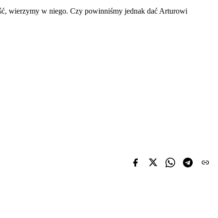
ość, wierzymy w niego. Czy powinniśmy jednak dać Arturowi