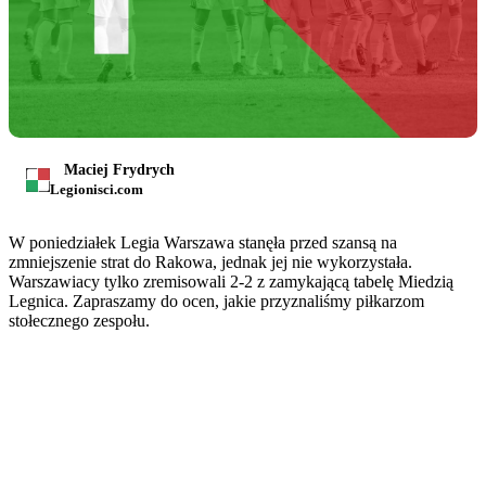
Maciej Frydrych
Legionisci.com
W poniedziałek Legia Warszawa stanęła przed szansą na
zmniejszenie strat do Rakowa, jednak jej nie wykorzystała.
Warszawiacy tylko zremisowali 2-2 z zamykającą tabelę Miedzią
Legnica. Zapraszamy do ocen, jakie przyznaliśmy piłkarzom
stołecznego zespołu.