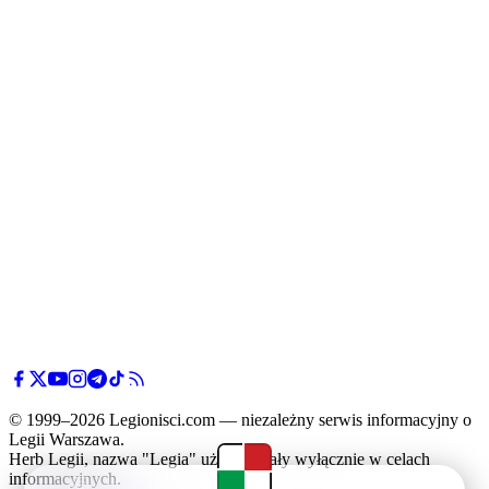
© 1999–2026 Legionisci.com — niezależny serwis informacyjny o
Legii Warszawa.
Herb Legii, nazwa "Legia" użyte zostały wyłącznie w celach
informacyjnych.