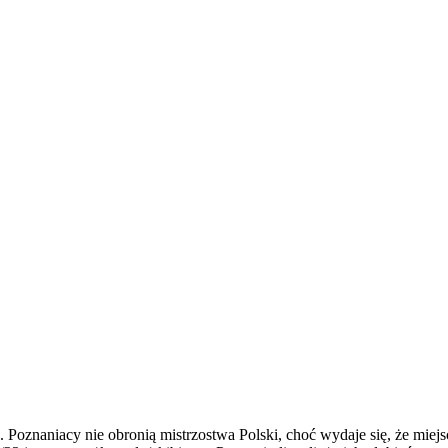
oznaniacy nie obronią mistrzostwa Polski, choć wydaje się, że miejs