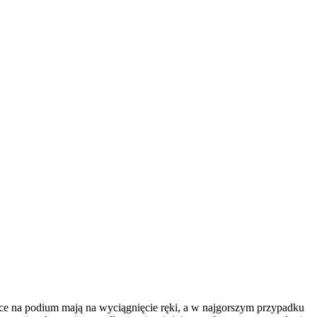
ce na podium mają na wyciągnięcie ręki, a w najgorszym przypadku