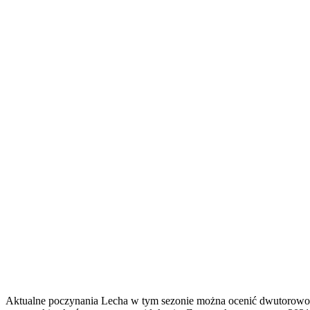
Aktualne poczynania Lecha w tym sezonie można ocenić dwutorowo. P