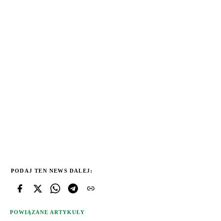
PODAJ TEN NEWS DALEJ:
POWIĄZANE ARTYKUŁY